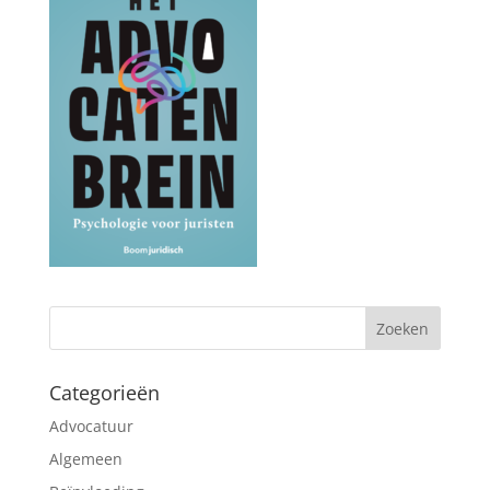
Categorieën
Advocatuur
Algemeen