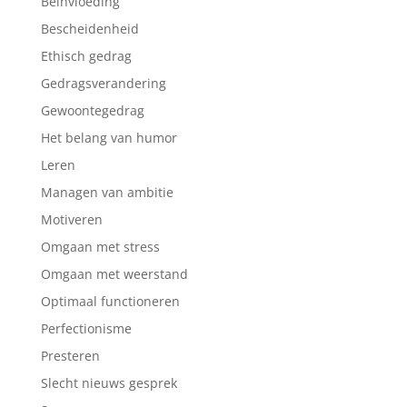
Beïnvloeding
Bescheidenheid
Ethisch gedrag
Gedragsverandering
Gewoontegedrag
Het belang van humor
Leren
Managen van ambitie
Motiveren
Omgaan met stress
Omgaan met weerstand
Optimaal functioneren
Perfectionisme
Presteren
Slecht nieuws gesprek