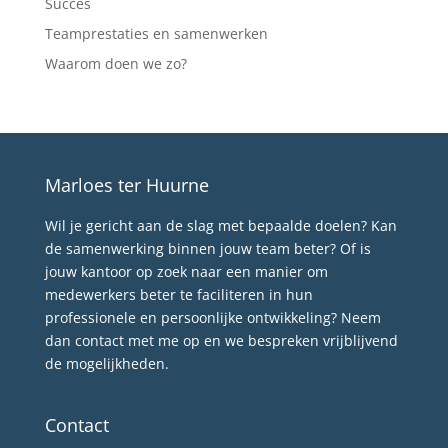
Succes
Teamprestaties en samenwerken
Waarom doen we zo?
Marloes ter Huurne
Wil je gericht aan de slag met bepaalde doelen? Kan
de samenwerking binnen jouw team beter? Of is
jouw kantoor op zoek naar een manier om
medewerkers beter te faciliteren in hun
professionele en persoonlijke ontwikkeling? Neem
dan contact met me op en we bespreken vrijblijvend
de mogelijkheden.
Contact